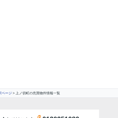
択ページ
上ノ切町の売買物件情報一覧