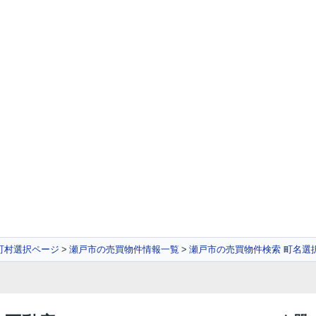
町村選択ページ
瀬戸市の売買物件情報一覧
瀬戸市の売買物件検索 町名選