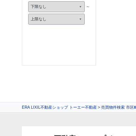
ERA LIXIL不動産ショップ トーエー不動産
売買物件検索 市区