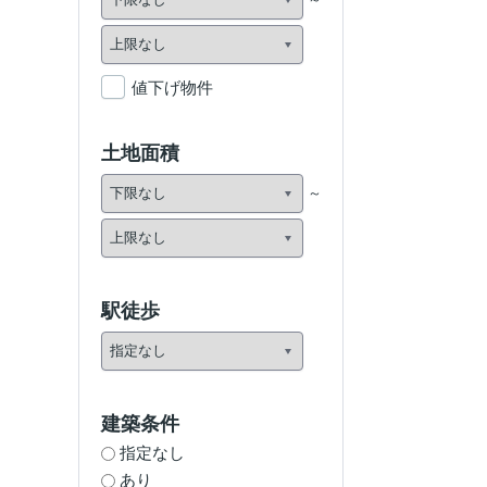
値下げ物件
土地面積
駅徒歩
建築条件
指定なし
あり