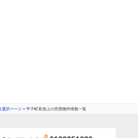
名選択ページ
平子町長池上の売買物件情報一覧