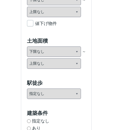
値下げ物件
土地面積
駅徒歩
建築条件
指定なし
あり