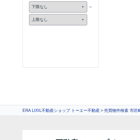
ERA LIXIL不動産ショップ トーエー不動産
売買物件検索 市区