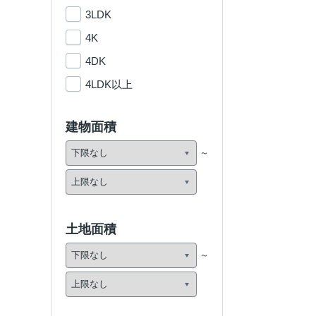
3LDK
4K
4DK
4LDK以上
建物面積
土地面積