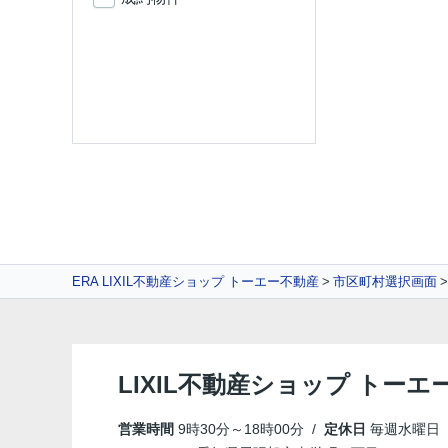
ERA LIXIL不動産ショップ トーエー不動産
市区町村選択画面
LIXIL不動産ショップ トーエ
営業時間
9時30分～18時00分 /
定休日
毎週水曜日