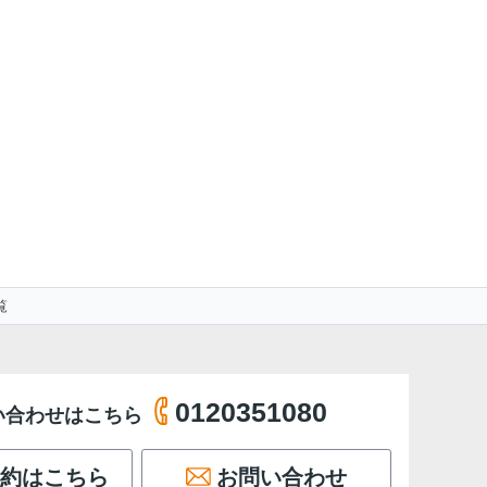
覧
0120351080
い合わせはこちら
約はこちら
お問い合わせ