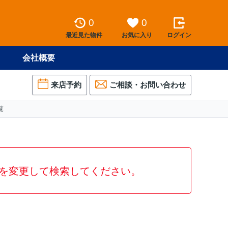
0
0
最近見た物件
お気に入り
ログイン
会社概要
来店予約
ご相談・お問い合わせ
覧
を変更して検索してください。