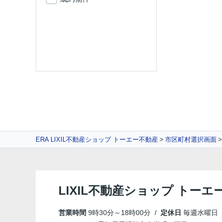
ERA LIXIL不動産ショップ トーエー不動産
市区町村選択画面
LIXIL不動産ショップ トーエ
営業時間
9時30分～18時00分 /
定休日
毎週水曜日