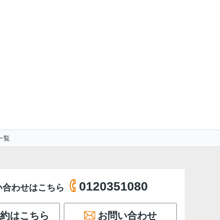
一覧
0120351080
い合わせはこちら
約はこちら
お問い合わせ