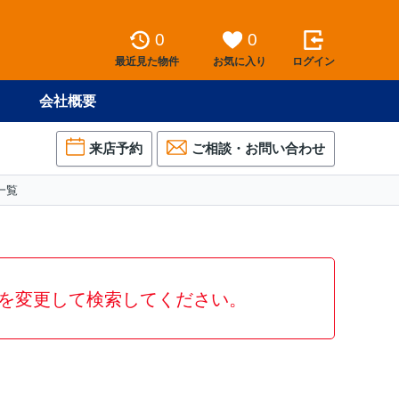
0
0
最近見た物件
お気に入り
ログイン
会社概要
来店予約
ご相談・お問い合わせ
一覧
を変更して検索してください。