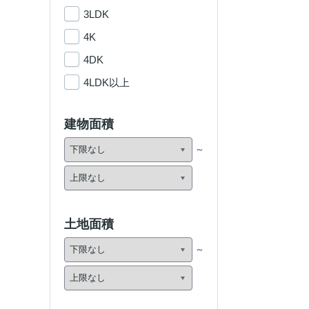
3LDK
4K
4DK
4LDK以上
建物面積
土地面積