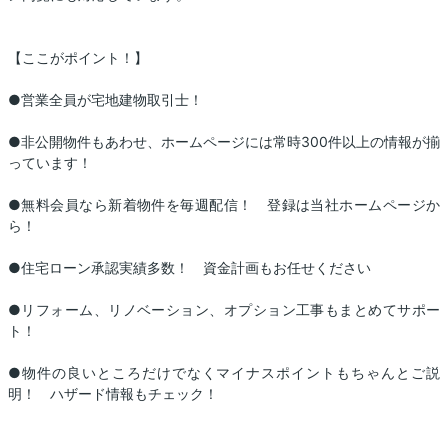
【ここがポイント！】
●営業全員が宅地建物取引士！
●非公開物件もあわせ、ホームページには常時300件以上の情報が揃
っています！
●無料会員なら新着物件を毎週配信！ 登録は当社ホームページか
ら！
●住宅ローン承認実績多数！ 資金計画もお任せください
●リフォーム、リノベーション、オプション工事もまとめてサポー
ト！
●物件の良いところだけでなくマイナスポイントもちゃんとご説
明！ ハザード情報もチェック！