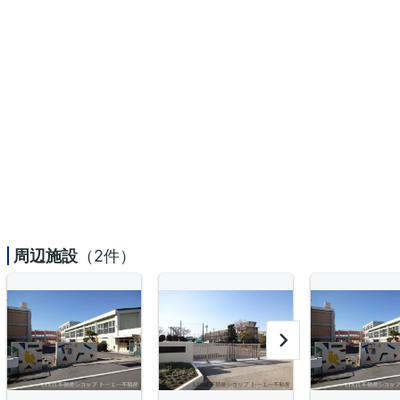
周辺施設
（2件）