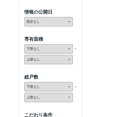
情報の公開日
専有面積
総戸数
こだわり条件