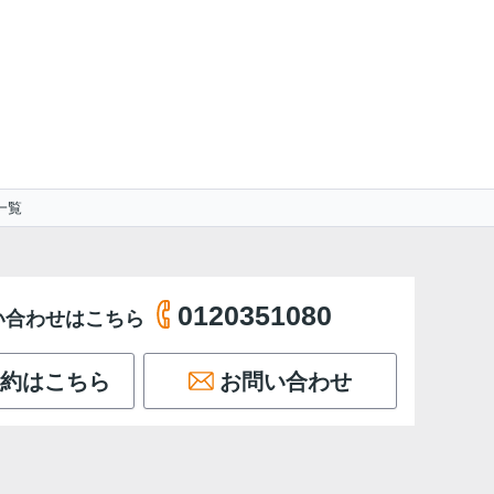
一覧
0120351080
い合わせはこちら
約はこちら
お問い合わせ