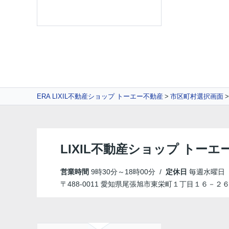
ERA LIXIL不動産ショップ トーエー不動産
市区町村選択画面
LIXIL不動産ショップ トーエ
営業時間
9時30分～18時00分 /
定休日
毎週水曜日
〒488-0011 愛知県尾張旭市東栄町１丁目１６－２