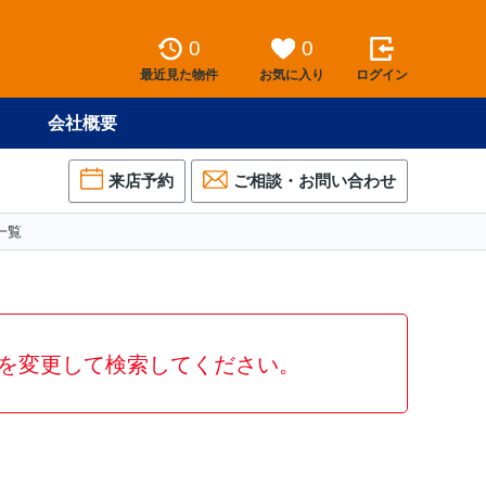
0
0
最近見た物件
お気に入り
ログイン
会社概要
来店予約
ご相談・お問い合わせ
一覧
を変更して検索してください。