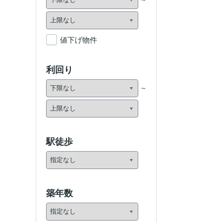
値下げ物件
利回り
駅徒歩
築年数