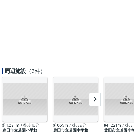
周辺施設
（2件）
約1,221ｍ / 徒歩16分
約655ｍ / 徒歩9分
約1,221ｍ / 徒歩
豊田市立若園小学校
豊田市立若園中学校
豊田市立若園小