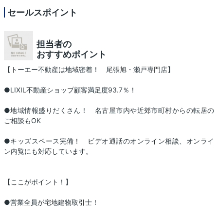
セールスポイント
担当者の
おすすめポイント
【トーエー不動産は地域密着！ 尾張旭・瀬戸専門店】
●LIXIL不動産ショップ顧客満足度93.7％！
●地域情報盛りだくさん！ 名古屋市内や近郊市町村からの転居の
ご相談もOK
●キッズスペース完備！ ビデオ通話のオンライン相談、オンライ
ン内覧にも対応しています。
【ここがポイント！】
●営業全員が宅地建物取引士！