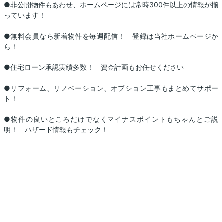
●非公開物件もあわせ、ホームページには常時300件以上の情報が揃
っています！
●無料会員なら新着物件を毎週配信！ 登録は当社ホームページか
ら！
●住宅ローン承認実績多数！ 資金計画もお任せください
●リフォーム、リノベーション、オプション工事もまとめてサポー
ト！
●物件の良いところだけでなくマイナスポイントもちゃんとご説
明！ ハザード情報もチェック！