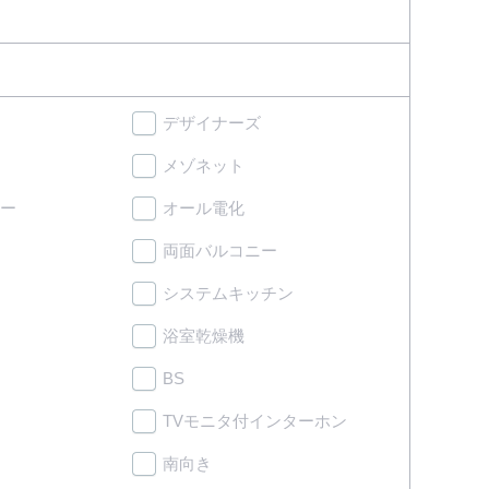
デザイナーズ
メゾネット
ー
オール電化
両面バルコニー
システムキッチン
浴室乾燥機
BS
TVモニタ付インターホン
南向き