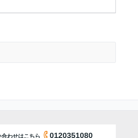
0120351080
い合わせはこちら